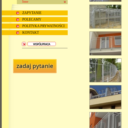
Inne
ZAPYTANIE
POLECAMY
POLITYKA PRYWATNOŚCI
KONTAKT