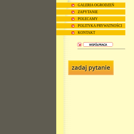
GALERIA OGRODZEŃ
ZAPYTANIE
POLECAMY
POLITYKA PRYWATNOŚCI
KONTAKT